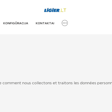
KONFIGŪRACIJA
KONTAKTAI
e comment nous collectons et traitons les données personnel